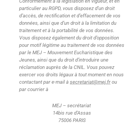
Conformément à la législation en vigueur, et en
particulier au RGPD, vous disposez d’un droit
d’accès, de rectification et d’effacement de vos
données, ainsi que d’un droit à la limitation du
traitement et à la portabilité de vos données.
Vous disposez également du droit d’opposition
pour motif légitime au traitement de vos données
par le MEJ – Mouvement Eucharistique des
Jeunes, ainsi que du droit d’introduire une
réclamation auprès de la CNIL. Vous pouvez
exercer vos droits légaux à tout moment en nous
contactant par e-mail à
secretariat@mej.fr
ou
par courrier à
MEJ – secrétariat
14bis rue d’Assas
75006
PARIS