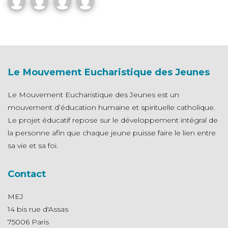
Le Mouvement Eucharistique des Jeunes
Le Mouvement Eucharistique des Jeunes est un
mouvement d’éducation humaine et spirituelle catholique.
Le projet éducatif repose sur le développement intégral de
la personne afin que chaque jeune puisse faire le lien entre
sa vie et sa foi.
Contact
MEJ
14 bis rue d'Assas
75006 Paris