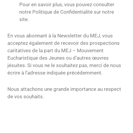
Pour en savoir plus, vous pouvez consulter
notre Politique de Confidentialité sur notre
site.
En vous abonnant à la Newsletter du MEJ, vous
acceptez également de recevoir des prospections
caritatives de la part du MEJ – Mouvement
Eucharistique des Jeunes ou d’autres œuvres
jésuites. Si vous ne le souhaitez pas, merci de nous
écrire à l’adresse indiquée précédemment.
Nous attachons une grande importance au respect
de vos souhaits.