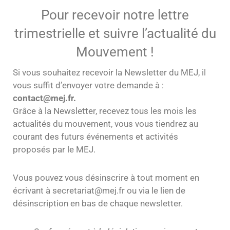
N
Pour recevoir notre lettre
trimestrielle et suivre l’actualité du
Mouvement !
Si vous souhaitez recevoir la Newsletter du MEJ, il
vous suffit d’envoyer votre demande à :
contact@mej.fr.
Grâce à la Newsletter, recevez tous les mois les
actualités du mouvement, vous vous tiendrez au
courant des futurs événements et activités
proposés par le MEJ.
Vous pouvez vous désinscrire à tout moment en
écrivant à secretariat@mej.fr ou via le lien de
désinscription en bas de chaque newsletter.