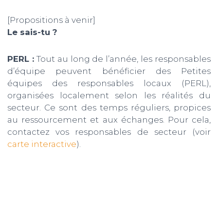
[Propositions à venir]
Le sais-tu ?
PERL :
Tout au long de l’année, les responsables
d’équipe peuvent bénéficier des Petites
équipes des responsables locaux (PERL),
organisées localement selon les réalités du
secteur. Ce sont des temps réguliers, propices
au ressourcement et aux échanges. Pour cela,
contactez vos responsables de secteur (voir
carte interactive
).