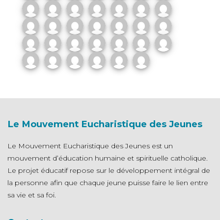
Le Mouvement Eucharistique des Jeunes
Le Mouvement Eucharistique des Jeunes est un
mouvement d’éducation humaine et spirituelle catholique.
Le projet éducatif repose sur le développement intégral de
la personne afin que chaque jeune puisse faire le lien entre
sa vie et sa foi.