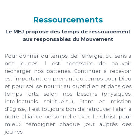
N
Ressourcements
Le MEJ propose des temps de ressourcement
aux responsables du Mouvement
Pour donner du temps, de l’énergie, du sens à
nos jeunes, il est nécessaire de pouvoir
recharger nos batteries. Continuer à recevoir
est important, en prenant du temps pour Dieu
et pour soi, se nourrir au quotidien et dans des
temps forts, selon nos besoins (physiques,
intellectuels, spirituels…). Etant en mission
d’Eglise, il est toujours bon de retrouver l’élan à
notre alliance personnelle avec le Christ, pour
mieux témoigner chaque jour auprès des
jeunes.