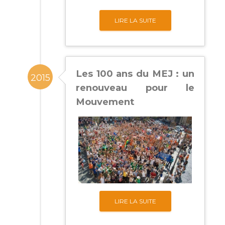
LIRE LA SUITE
Les 100 ans du MEJ : un
2015
renouveau pour le
Mouvement
LIRE LA SUITE