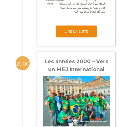
LIRE LA SUITE
Les années 2000 – Vers
2000
un MEJ International