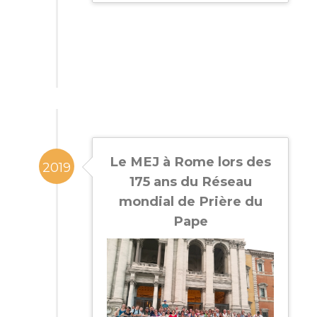
Le MEJ à Rome lors des
2019
175 ans du Réseau
mondial de Prière du
Pape