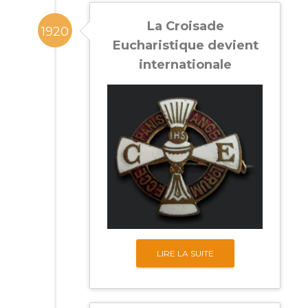
La Croisade
1920
Eucharistique devient
internationale
LIRE LA SUITE