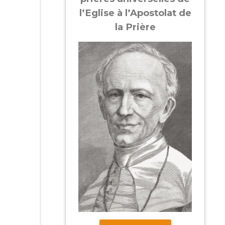
l’Eglise à l’Apostolat de
la Prière