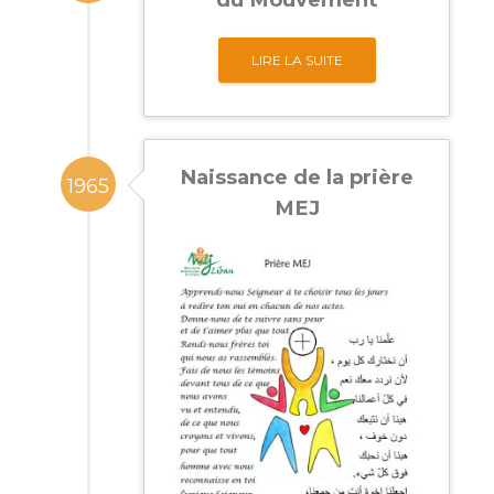
LIRE LA SUITE
Naissance de la prière
1965
MEJ