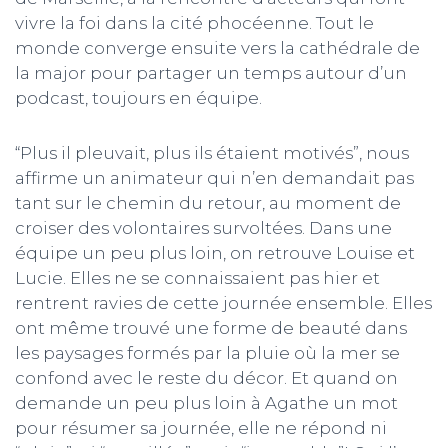
vivre la foi dans la cité phocéenne. Tout le
monde converge ensuite vers la cathédrale de
la major pour partager un temps autour d’un
podcast, toujours en équipe.
“Plus il pleuvait, plus ils étaient motivés”, nous
affirme un animateur qui n’en demandait pas
tant sur le chemin du retour, au moment de
croiser des volontaires survoltées. Dans une
équipe un peu plus loin, on retrouve Louise et
Lucie. Elles ne se connaissaient pas hier et
rentrent ravies de cette journée ensemble. Elles
ont même trouvé une forme de beauté dans
les paysages formés par la pluie où la mer se
confond avec le reste du décor. Et quand on
demande un peu plus loin à Agathe un mot
pour résumer sa journée, elle ne répond ni