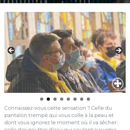
N
Connaissez-vous cette sensation ? Celle du
pantalon trempé qui vous colle à la peau et
dont vous ignorez le moment où il va sécher;
celle des gouttes d’eau qui coulent sur votre