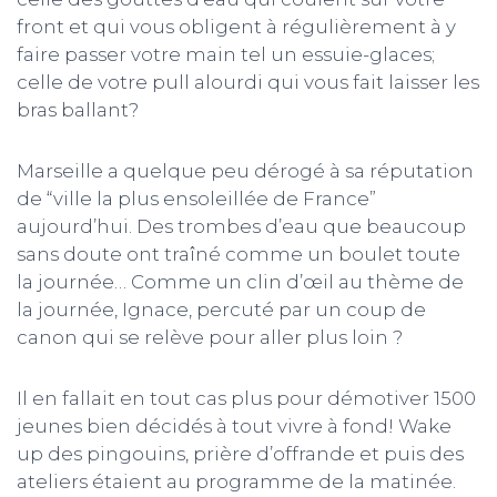
front et qui vous obligent à régulièrement à y
faire passer votre main tel un essuie-glaces;
celle de votre pull alourdi qui vous fait laisser les
bras ballant?
Marseille a quelque peu dérogé à sa réputation
de “ville la plus ensoleillée de France”
aujourd’hui. Des trombes d’eau que beaucoup
sans doute ont traîné comme un boulet toute
la journée… Comme un clin d’œil au thème de
la journée, Ignace, percuté par un coup de
canon qui se relève pour aller plus loin ?
Il en fallait en tout cas plus pour démotiver 1500
jeunes bien décidés à tout vivre à fond! Wake
up des pingouins, prière d’offrande et puis des
ateliers étaient au programme de la matinée.