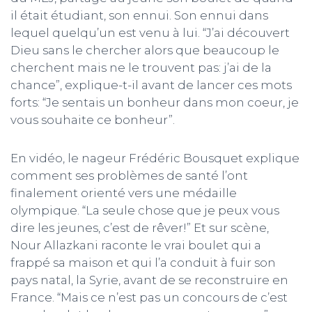
il était étudiant, son ennui. Son ennui dans
lequel quelqu’un est venu à lui. “J’ai découvert
Dieu sans le chercher alors que beaucoup le
cherchent mais ne le trouvent pas: j’ai de la
chance”, explique-t-il avant de lancer ces mots
forts: “Je sentais un bonheur dans mon coeur, je
vous souhaite ce bonheur”.
En vidéo, le nageur Frédéric Bousquet explique
comment ses problèmes de santé l’ont
finalement orienté vers une médaille
olympique. “La seule chose que je peux vous
dire les jeunes, c’est de rêver!” Et sur scène,
Nour Allazkani raconte le vrai boulet qui a
frappé sa maison et qui l’a conduit à fuir son
pays natal, la Syrie, avant de se reconstruire en
France. “Mais ce n’est pas un concours de c’est