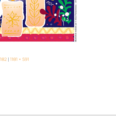
 182
|
1181 × 591