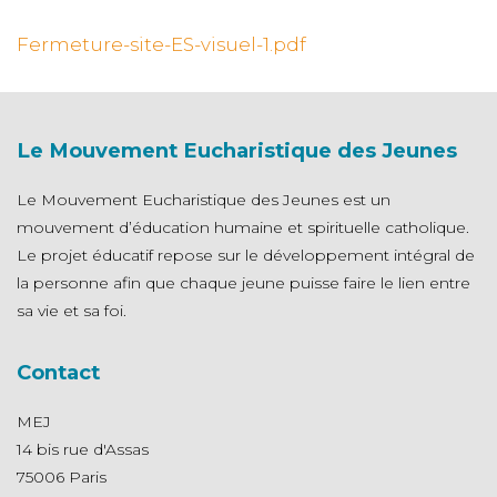
N
Fermeture-site-ES-visuel-1.pdf
Le Mouvement Eucharistique des Jeunes
Le Mouvement Eucharistique des Jeunes est un
mouvement d’éducation humaine et spirituelle catholique.
Le projet éducatif repose sur le développement intégral de
la personne afin que chaque jeune puisse faire le lien entre
sa vie et sa foi.
Contact
MEJ
14 bis rue d'Assas
75006 Paris