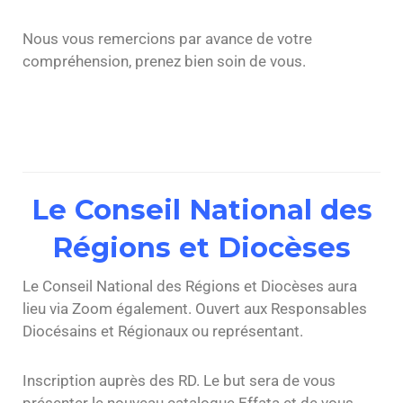
Nous vous remercions par avance de votre
compréhension, prenez bien soin de vous.
Le Conseil National des
Régions et Diocèses
Le Conseil National des Régions et Diocèses aura
lieu via Zoom également. Ouvert aux Responsables
Diocésains et Régionaux ou représentant.
Inscription auprès des RD. Le but sera de vous