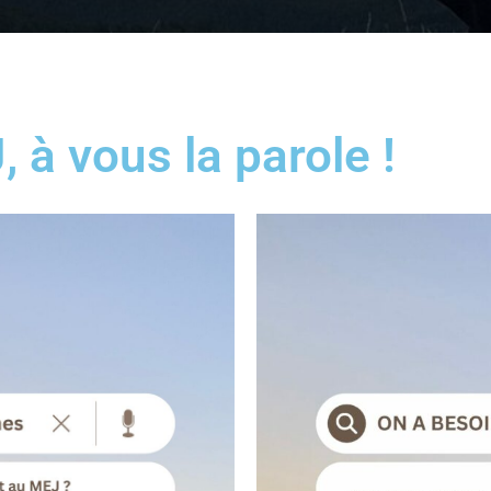
à vous la parole !