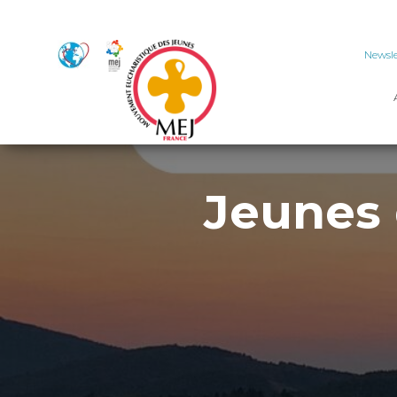
Newsle
Jeunes 