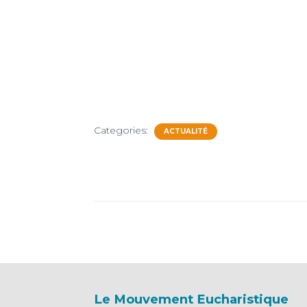
Categories:
ACTUALITÉ
Le Mouvement Eucharistique