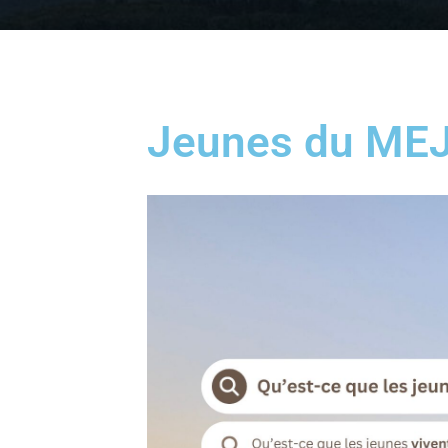
Jeunes du MEJ, 