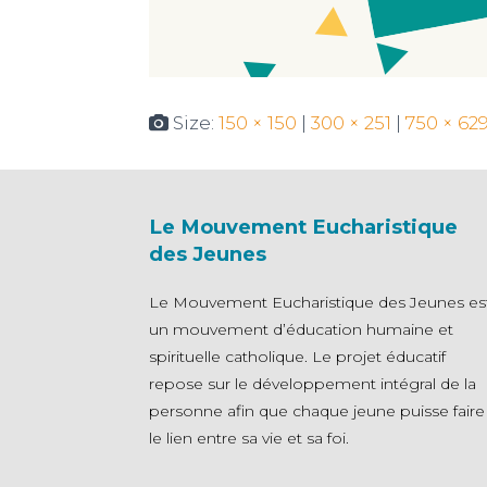
Size:
150 × 150
|
300 × 251
|
750 × 62
Le Mouvement Eucharistique
des Jeunes
Le Mouvement Eucharistique des Jeunes es
un mouvement d’éducation humaine et
spirituelle catholique. Le projet éducatif
repose sur le développement intégral de la
personne afin que chaque jeune puisse faire
le lien entre sa vie et sa foi.