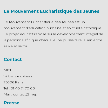
Le Mouvement Eucharistique des Jeunes
Le Mouvement Eucharistique des Jeunes est un
mouvement d’éducation humaine et spirituelle catholique.
Le projet éducatif repose sur le développement intégral de
la personne afin que chaque jeune puisse faire le lien entre
sa vie et sa foi.
Contact
MEJ
14 bis rue d'Assas
75006 Paris
Tel : 01 40 71 70 00
Mail : contact@mej.fr
Presse