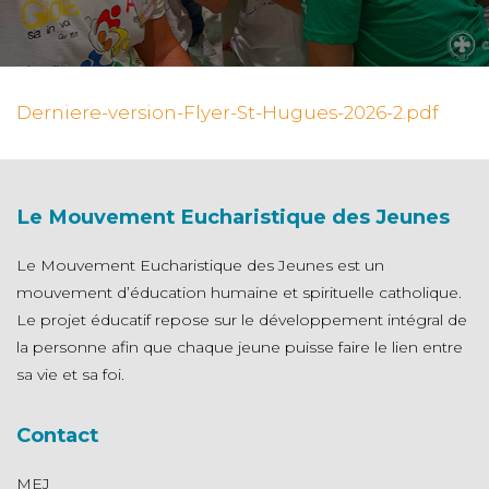
N
Derniere-version-Flyer-St-Hugues-2026-2.pdf
Le Mouvement Eucharistique des Jeunes
Le Mouvement Eucharistique des Jeunes est un
mouvement d’éducation humaine et spirituelle catholique.
Le projet éducatif repose sur le développement intégral de
la personne afin que chaque jeune puisse faire le lien entre
sa vie et sa foi.
Contact
MEJ