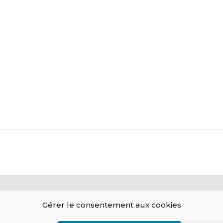
Contact
Gérer le consentement aux cookies