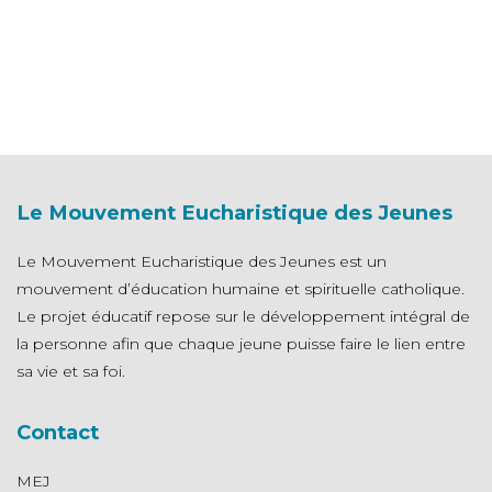
Le Mouvement Eucharistique des Jeunes
Le Mouvement Eucharistique des Jeunes est un
mouvement d’éducation humaine et spirituelle catholique.
Le projet éducatif repose sur le développement intégral de
la personne afin que chaque jeune puisse faire le lien entre
sa vie et sa foi.
Contact
MEJ