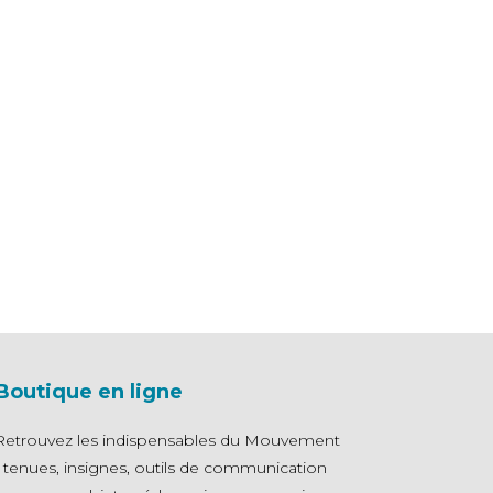
Boutique en ligne
Retrouvez les indispensables du Mouvement
- tenues, insignes, outils de communication