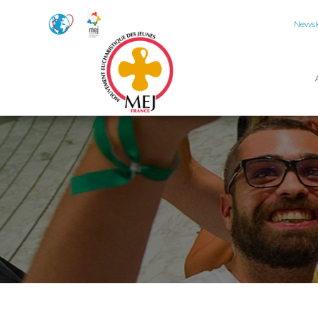
Newsl