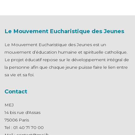
Le Mouvement Eucharistique des Jeunes
Le Mouvement Eucharistique des Jeunes est un
mouvement d’éducation humaine et spirituelle catholique.
Le projet éducatif repose sur le développement intégral de
la personne afin que chaque jeune puisse faire le lien entre
sa vie et sa foi.
Contact
MEJ
14 bis rue d'Assas
75006 Paris
Tel : 01 40 71 70 00