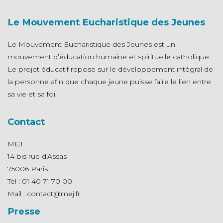
Le Mouvement Eucharistique des Jeunes
Le Mouvement Eucharistique des Jeunes est un
mouvement d’éducation humaine et spirituelle catholique.
Le projet éducatif repose sur le développement intégral de
la personne afin que chaque jeune puisse faire le lien entre
sa vie et sa foi.
Contact
MEJ
14 bis rue d'Assas
75006 Paris
Tel : 01 40 71 70 00
Mail : contact@mej.fr
Presse