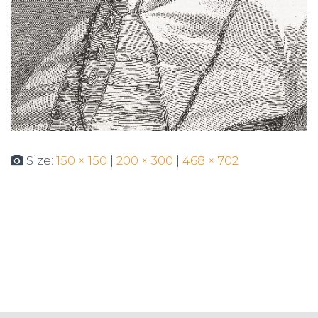
Size:
150 × 150
|
200 × 300
|
468 × 702